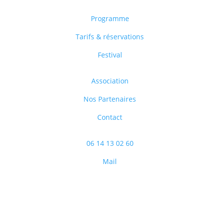
Programme
Tarifs & réservations
Festival
Association
Nos Partenaires
Contact
06 14 13 02 60
Mail