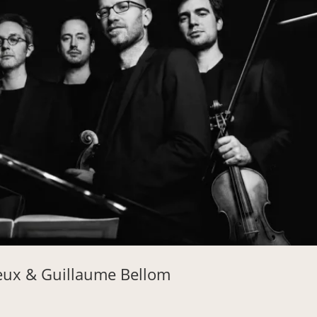
leux & Guillaume Bellom