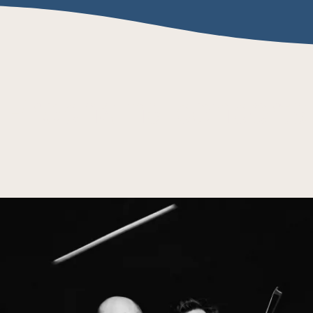
Prochains concerts