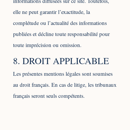
informations diffusées sur ce site. Toutefois,
elle ne peut garantir l’exactitude, la
complétude ou l’actualité des informations
publiées et décline toute responsabilité pour
toute imprécision ou omission.
8. DROIT APPLICABLE
Les présentes mentions légales sont soumises
au droit français. En cas de litige, les tribunaux
français seront seuls compétents.