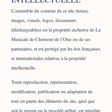
L’ensemble du contenu de ce site (textes,
images, visuels, logos, documents
téléchargeables) est la propriété exclusive de La
Musicale de Clermont de l’Oise ou de ses
partenaires, et est protégé par les lois françaises
et internationales relatives à la propriété
intellectuelle.
Toute reproduction, représentation,
modification, publication ou adaptation de
tout ou partie des éléments du site, quel que
soit le moyen ou le procédé utilisé, est interdite