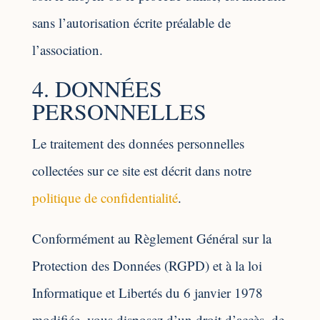
sans l’autorisation écrite préalable de
l’association.
4. DONNÉES
PERSONNELLES
Le traitement des données personnelles
collectées sur ce site est décrit dans notre
politique de confidentialité
.
Conformément au Règlement Général sur la
Protection des Données (RGPD) et à la loi
Informatique et Libertés du 6 janvier 1978
modifiée, vous disposez d’un droit d’accès, de