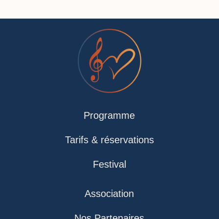
Programme
Tarifs & réservations
Festival
Association
Nos Partenaires