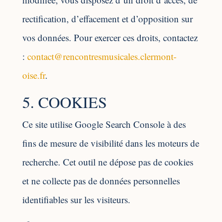
rectification, d’effacement et d’opposition sur
vos données. Pour exercer ces droits, contactez
:
contact@rencontresmusicales.clermont-
oise.fr
.
5. COOKIES
Ce site utilise Google Search Console à des
fins de mesure de visibilité dans les moteurs de
recherche. Cet outil ne dépose pas de cookies
et ne collecte pas de données personnelles
identifiables sur les visiteurs.