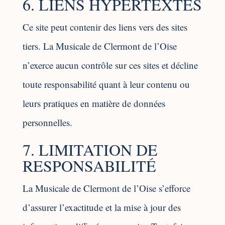
6. LIENS HYPERTEXTES
Ce site peut contenir des liens vers des sites
tiers. La Musicale de Clermont de l’Oise
n’exerce aucun contrôle sur ces sites et décline
toute responsabilité quant à leur contenu ou
leurs pratiques en matière de données
personnelles.
7. LIMITATION DE
RESPONSABILITÉ
La Musicale de Clermont de l’Oise s’efforce
d’assurer l’exactitude et la mise à jour des