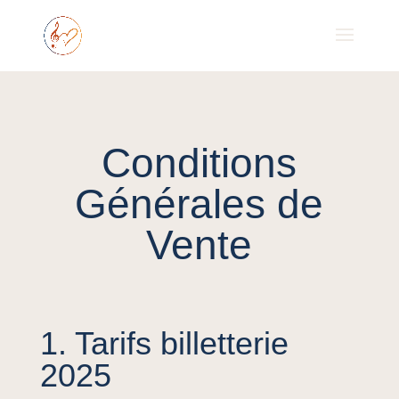
Conditions
Générales de
Vente
1. Tarifs billetterie
2025