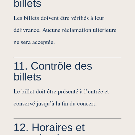
billets
Les billets doivent être vérifiés à leur
délivrance. Aucune réclamation ultérieure
ne sera acceptée.
11. Contrôle des
billets
Le billet doit être présenté à l’entrée et
conservé jusqu’à la fin du concert.
12. Horaires et