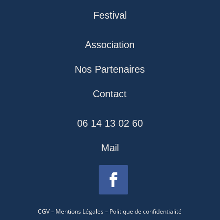
Festival
Association
Nos Partenaires
Contact
06 14 13 02 60
Mail
CGV
–
Mentions Légales
–
Politique de confidentialité