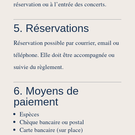
réservation ou à l’entrée des concerts.
5. Réservations
Réservation possible par courrier, email ou
téléphone. Elle doit être accompagnée ou
suivie du règlement.
6. Moyens de
paiement
Espèces
Chèque bancaire ou postal
Carte bancaire (sur place)