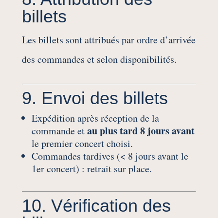
billets
Les billets sont attribués par ordre d’arrivée
des commandes et selon disponibilités.
9. Envoi des billets
Expédition après réception de la
au plus tard 8 jours avant
commande et
le premier concert choisi.
Commandes tardives (< 8 jours avant le
1er concert) : retrait sur place.
10. Vérification des