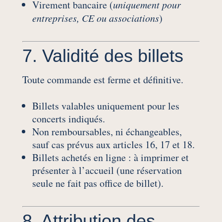
Virement bancaire (
uniquement pour
entreprises, CE ou associations
)
7. Validité des billets
Toute commande est ferme et définitive.
Billets valables uniquement pour les
concerts indiqués.
Non remboursables, ni échangeables,
sauf cas prévus aux articles 16, 17 et 18.
Billets achetés en ligne : à imprimer et
présenter à l’accueil (une réservation
seule ne fait pas office de billet).
8. Attribution des