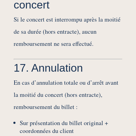
concert
Si le concert est interrompu après la moitié
de sa durée (hors entracte), aucun
remboursement ne sera effectué.
17. Annulation
En cas d’annulation totale ou d’arrêt avant
la moitié du concert (hors entracte),
remboursement du billet :
Sur présentation du billet original +
coordonnées du client