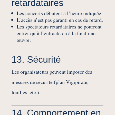
retardataires
Les concerts débutent à l’heure indiquée.
L’accès n’est pas garanti en cas de retard.
Les spectateurs retardataires ne pourront
entrer qu’à l’entracte ou à la fin d’une
œuvre.
13. Sécurité
Les organisateurs peuvent imposer des
mesures de sécurité (plan Vigipirate,
fouilles, etc.).
14. Comportement en