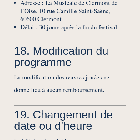
Adresse : La Musicale de Clermont de
l’Oise, 10 rue Camille Saint-Saëns,
60600 Clermont
Délai : 30 jours après la fin du festival.
18. Modification du
programme
La modification des œuvres jouées ne
donne lieu à aucun remboursement.
19. Changement de
date ou d’heure