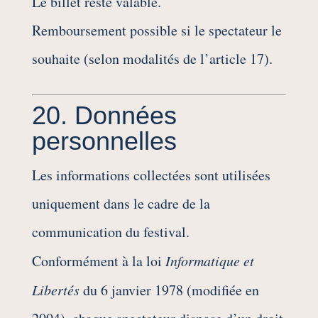
Le billet reste valable.
Remboursement possible si le spectateur le
souhaite (selon modalités de l’article 17).
20. Données
personnelles
Les informations collectées sont utilisées
uniquement dans le cadre de la
communication du festival.
Conformément à la loi
Informatique et
Libertés
du 6 janvier 1978 (modifiée en