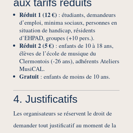
aux tarifs réduits
Réduit 1 (12 €)
: étudiants, demandeurs
d’emploi, minima sociaux, personnes en
situation de handicap, résidents
d’EHPAD, groupes (+10 pers.).
Réduit 2 (5 €)
: enfants de 10 à 18 ans,
élèves de l’école de musique du
Clermontois (-26 ans), adhérents Ateliers
MusiCAL.
Gratuit
: enfants de moins de 10 ans.
4. Justificatifs
Les organisateurs se réservent le droit de
demander tout justificatif au moment de la