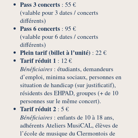
Pass 3 concerts
: 55 €
(valable pour 3 dates / concerts
différents)
Pass 6 concerts
: 95 €
(valable pour 6 dates / concerts
différents)
Plein tarif (billet à l’unité)
: 22 €
Tarif réduit 1
: 12 €
Bénéficiaires
: étudiants, demandeurs
d’emploi, minima sociaux, personnes en
situation de handicap (sur justificatif),
résidents des EHPAD, groupes (+ de 10
personnes sur le même concert).
Tarif réduit 2
: 5 €
Bénéficiaires
: enfants de 10 à 18 ans,
adhérents Ateliers MusiCAL, élèves de
l’école de musique du Clermontois de