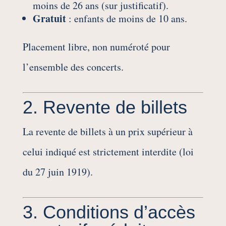
moins de 26 ans (sur justificatif).
Gratuit
: enfants de moins de 10 ans.
Placement libre, non numéroté pour
l’ensemble des concerts.
2. Revente de billets
La revente de billets à un prix supérieur à
celui indiqué est strictement interdite (loi
du 27 juin 1919).
3. Conditions d’accès