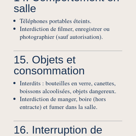
salle
Téléphones portables éteints.
Interdiction de filmer, enregistrer ou
photographier (sauf autorisation).
15. Objets et
consommation
Interdits : bouteilles en verre, canettes,
boissons alcoolisées, objets dangereux.
Interdiction de manger, boire (hors
entracte) et fumer dans la salle.
16. Interruption de