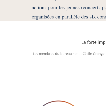
actions pour les jeunes (concerts po
organisées en parallèle des six con
La forte imp
Les membres du bureau sont : Cécile Grange, Pr