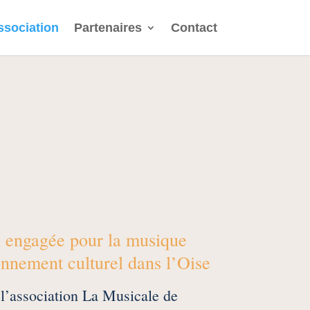
ssociation
Partenaires
Contact
n engagée pour la musique
yonnement culturel dans l’Oise
 l’association La Musicale de