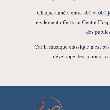
Chaque année, entre 500 et 600 je
également offerts au Centre Hosp
des publics
Car la musique classique n’est pas r
développe des actions acc