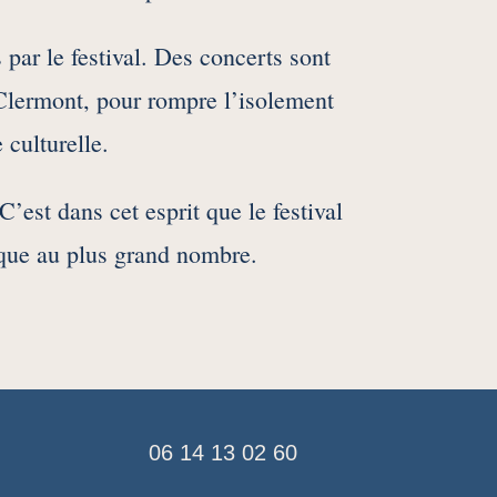
par le festival. Des concerts sont
Clermont, pour rompre l’isolement
 culturelle.
C’est dans cet esprit que le festival
ique au plus grand nombre.
06 14 13 02 60