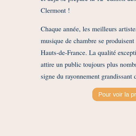
Clermont !
Chaque année, les meilleurs artiste
musique de chambre se produisent 
Hauts-de-France. La qualité except
attire un public toujours plus nombr
signe du rayonnement grandissant d
Pour voir la 